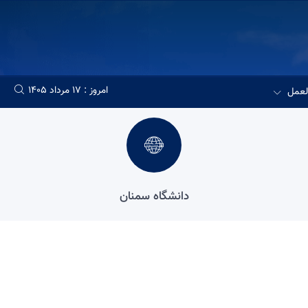
امروز : 17 مرداد 1405
العمل
دانشگاه سمنان