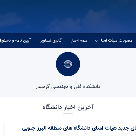
مصوبات هیأت امنا
همه اخبار
گالری تصاویر
آیین نامه و دستور
دانشکده فنی و مهندسی گرمسار
آخرین اخبار دانشگاه
ی جدید هیات امنای دانشگاه های منطقه البرز جنوبی