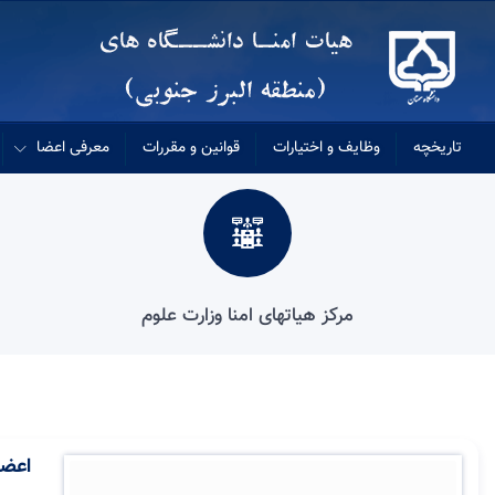
تاریخچه
وظایف و اختیارات
قوانین و مقررات
معرفی اعضا
مرکز هیاتهای امنا وزارت علوم
اعضا